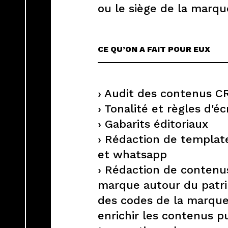
ou le siège de la marqu
CE QU’ON A FAIT POUR EUX
› Audit des contenus 
› Tonalité et règles d'éc
› Gabarits éditoriaux
› Rédaction de templat
et whatsapp
› Rédaction de contenu
marque autour du patr
des codes de la marqu
enrichir les contenus 