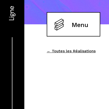
Menu
← Toutes les Réalisations