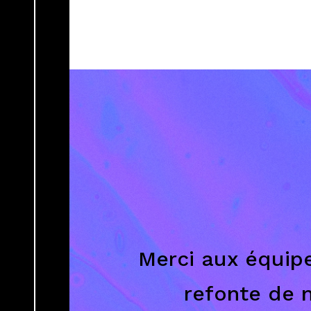
Merci aux équipe
refonte de 