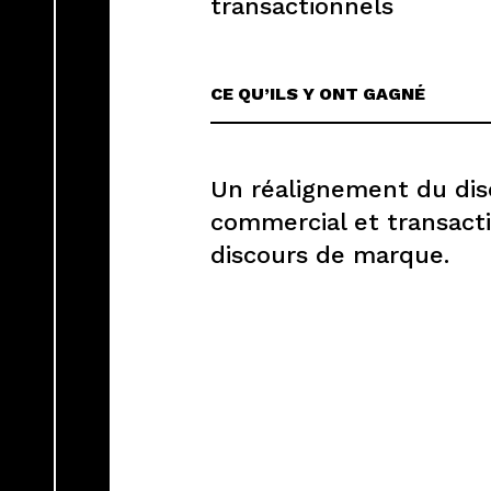
transactionnels
CE QU’ILS Y ONT GAGNÉ
Un réalignement du dis
commercial et transact
discours de marque.