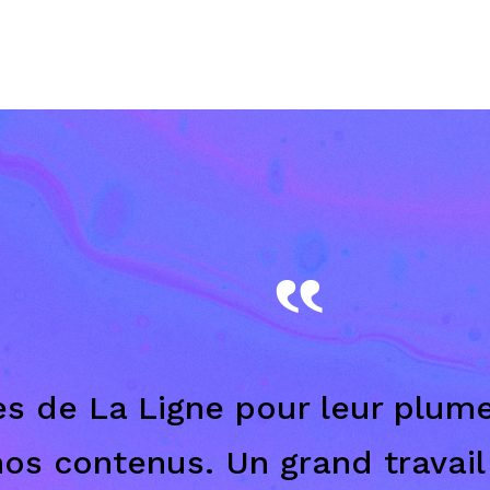
‟
s de La Ligne pour leur plume
nos contenus. Un grand travai