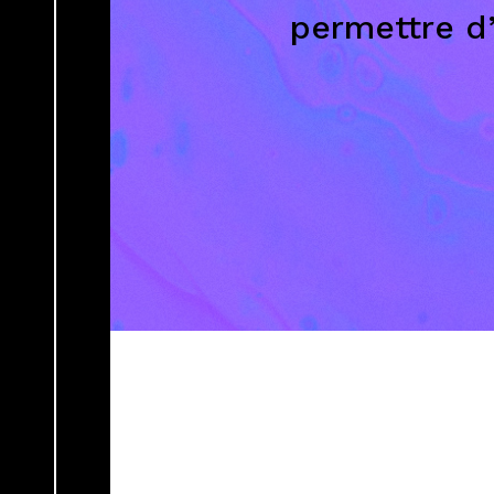
permettre d