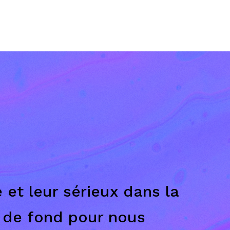
 et leur sérieux dans la
l de fond pour nous