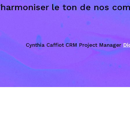
’harmoniser le ton de nos com
Cynthia Caffiot CRM Project Manager
Di