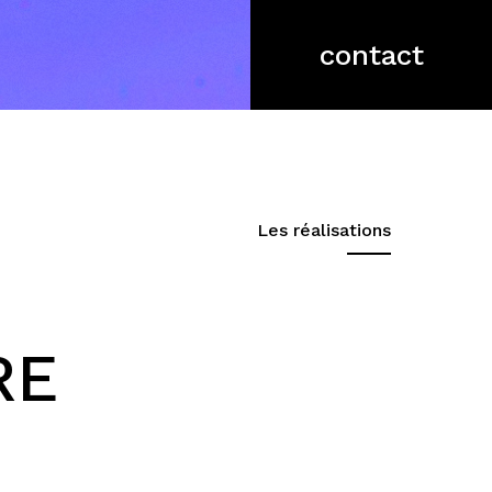
contact
Les réalisations
RE